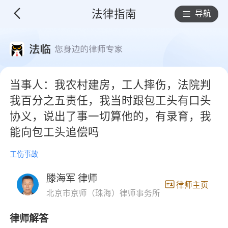
法律指南
导航
当事人：我农村建房，工人摔伤，法院判
我百分之五责任，我当时跟包工头有口头
协义，说出了事一切算他的，有录育，我
能向包工头追偿吗
工伤事故
滕海军 律师
律师主页
北京市京师（珠海）律师事务所
律师解答