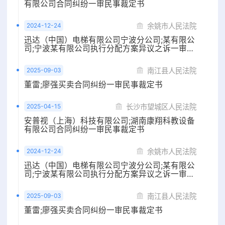
有限公司合同纠纷一审民事裁定书
2024-12-24
余姚市人民法院
迅达（中国）电梯有限公司宁波分公司;某有限公
司;宁波某有限公司执行分配方案异议之诉一审民
事判决书
2025-09-03
南江县人民法院
董雷;廖强买卖合同纠纷一审民事裁定书
2025-04-15
长沙市望城区人民法院
安普视（上海）科技有限公司;湖南康翔科教设备
有限公司合同纠纷一审民事裁定书
2024-12-24
余姚市人民法院
迅达（中国）电梯有限公司宁波分公司;某有限公
司;宁波某有限公司执行分配方案异议之诉一审民
事判决书
2025-09-03
南江县人民法院
董雷;廖强买卖合同纠纷一审民事裁定书