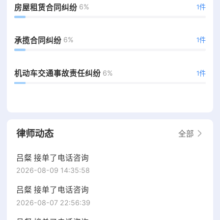
6%
房屋租赁合同纠纷
1件
6%
承揽合同纠纷
1件
6%
机动车交通事故责任纠纷
1件
律师动态
全部
吕粲 接单了电话咨询
2026-08-09 14:35:58
吕粲 接单了电话咨询
2026-08-07 22:56:39