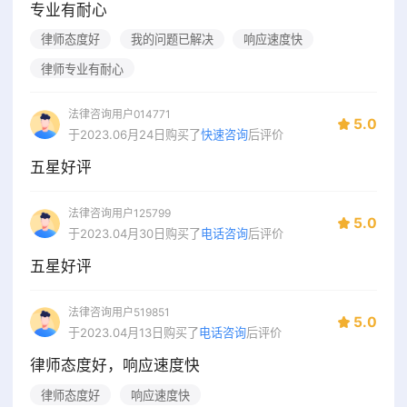
专业有耐心
律师态度好
我的问题已解决
响应速度快
律师专业有耐心
法律咨询用户014771
5.0
于2023.06月24日购买了
快速咨询
后评价
五星好评
法律咨询用户125799
5.0
于2023.04月30日购买了
电话咨询
后评价
五星好评
法律咨询用户519851
5.0
于2023.04月13日购买了
电话咨询
后评价
律师态度好，响应速度快
律师态度好
响应速度快