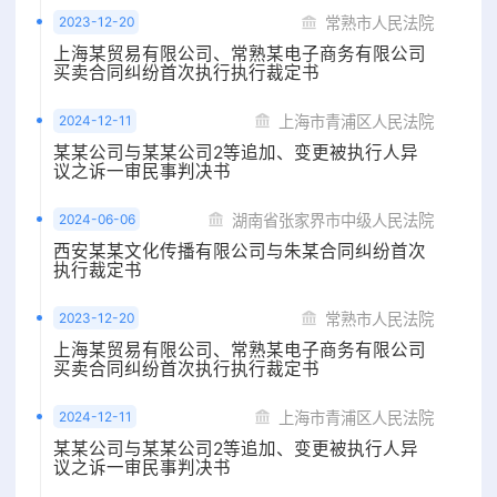
2023-12-20
常熟市人民法院
上海某贸易有限公司、常熟某电子商务有限公司
买卖合同纠纷首次执行执行裁定书
2024-12-11
上海市青浦区人民法院
某某公司与某某公司2等追加、变更被执行人异
议之诉一审民事判决书
2024-06-06
湖南省张家界市中级人民法院
西安某某文化传播有限公司与朱某合同纠纷首次
执行裁定书
2023-12-20
常熟市人民法院
上海某贸易有限公司、常熟某电子商务有限公司
买卖合同纠纷首次执行执行裁定书
2024-12-11
上海市青浦区人民法院
某某公司与某某公司2等追加、变更被执行人异
议之诉一审民事判决书