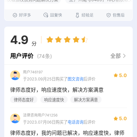
4.9
分
用户评价
全部
(74条)
用户746197
5.0
于2023.09月25日购买了
图文咨询
后评价
律师态度好，响应速度快，解决方案满意
律师态度好
响应速度快
解决方案满意
法律咨询用户741256
5.0
于2023.07月06日购买了
电话咨询
后评价
律师态度好，我的问题已解决，响应速度快，律师