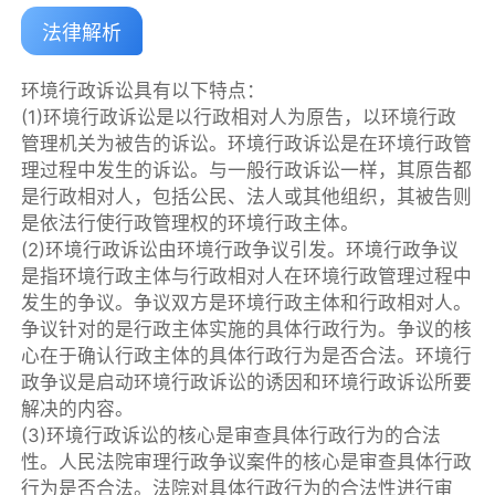
法律解析
环境行政诉讼具有以下特点：
(1)环境行政诉讼是以行政相对人为原告，以环境行政
管理机关为被告的诉讼。环境行政诉讼是在环境行政管
理过程中发生的诉讼。与一般行政诉讼一样，其原告都
是行政相对人，包括公民、法人或其他组织，其被告则
是依法行使行政管理权的环境行政主体。
(2)环境行政诉讼由环境行政争议引发。环境行政争议
是指环境行政主体与行政相对人在环境行政管理过程中
发生的争议。争议双方是环境行政主体和行政相对人。
争议针对的是行政主体实施的具体行政行为。争议的核
心在于确认行政主体的具体行政行为是否合法。环境行
政争议是启动环境行政诉讼的诱因和环境行政诉讼所要
解决的内容。
(3)环境行政诉讼的核心是审查具体行政行为的合法
性。人民法院审理行政争议案件的核心是审查具体行政
行为是否合法。法院对具体行政行为的合法性进行审