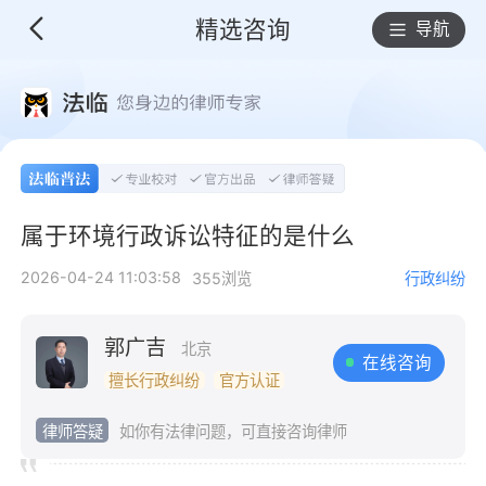
精选咨询
导航
属于环境行政诉讼特征的是什么
2026-04-24 11:03:58
355浏览
行政纠纷
郭广吉
北京
在线咨询
擅长行政纠纷
官方认证
律师答疑
如你有法律问题，可直接咨询律师